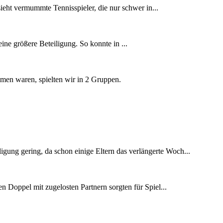
ieht vermummte Tennisspieler, die nur schwer in...
ine größere Beteiligung. So konnte in ...
men waren, spielten wir in 2 Gruppen.
gung gering, da schon einige Eltern das verlängerte Woch...
 Doppel mit zugelosten Partnern sorgten für Spiel...