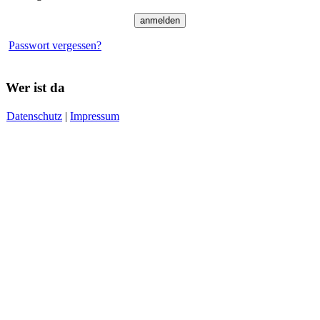
Passwort vergessen?
Wer ist da
Datenschutz
|
Impressum