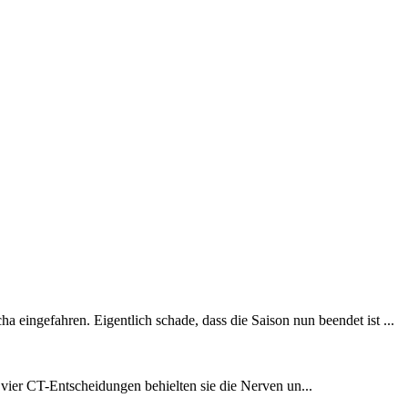
eingefahren. Eigentlich schade, dass die Saison nun beendet ist ...
vier CT-Entscheidungen behielten sie die Nerven un...