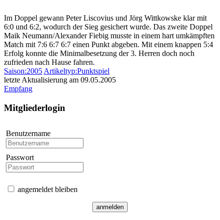
Im Doppel gewann Peter Liscovius und Jörg Wittkowske klar mit
6:0 und 6:2, wodurch der Sieg gesichert wurde. Das zweite Doppel
Maik Neumann/Alexander Fiebig musste in einem hart umkämpften
Match mit 7:6 6:7 6:7 einen Punkt abgeben. Mit einem knappen 5:4
Erfolg konnte die Minimalbesetzung der 3. Herren doch noch
zufrieden nach Hause fahren.
Saison:2005
Artikeltyp:Punktspiel
letzte Aktualisierung am 09.05.2005
Empfang
Mitgliederlogin
Benutzername
Passwort
angemeldet bleiben