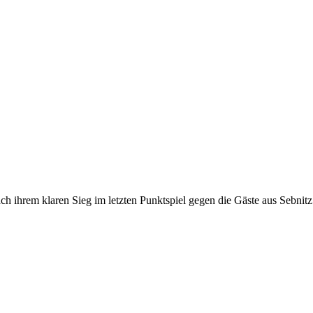
ach ihrem klaren Sieg im letzten Punktspiel gegen die Gäste aus Sebni