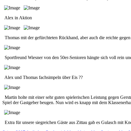
Alex in Aktion
Thomas mit der gefürchteten Rückhand, aber auch die reichte gegen d
Sportfreund Wiesner von den 50er-Senioren hängte sich voll rein un
Alex und Thomas fachsimpeln über Eis ??
Martin holte mit einer sehr guten spielerischen Leistung gegen Gers
Spiel der Gastgeber beugen. Nun wird es knapp mit dem Klassenerha
Extra für unsere siegreichen Gäste aus Zittau gab es Gulasch mit Kn