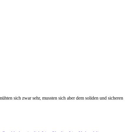
ühten sich zwar sehr, mussten sich aber dem soliden und sicheren