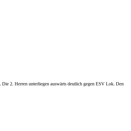
tz. Die 2. Herren unterliegen auswärts deutlich gegen ESV Lok. Den