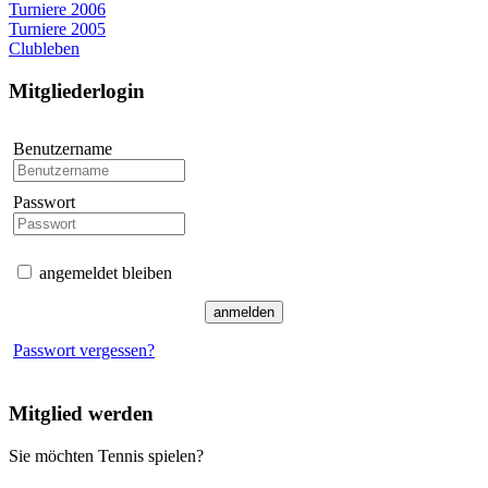
Turniere 2006
Turniere 2005
Clubleben
Mitgliederlogin
Benutzername
Passwort
angemeldet bleiben
Passwort vergessen?
Mitglied werden
Sie möchten Tennis spielen?