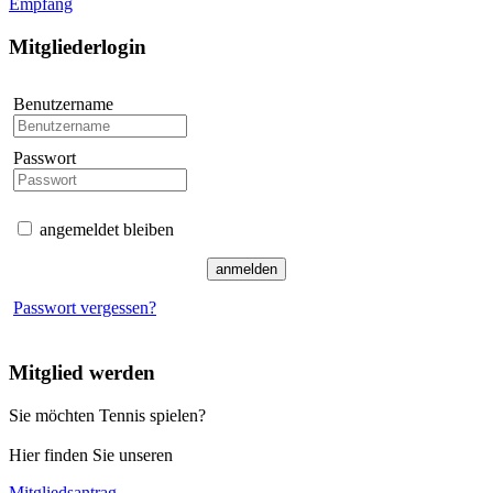
Empfang
Mitgliederlogin
Benutzername
Passwort
angemeldet bleiben
Passwort vergessen?
Mitglied werden
Sie möchten Tennis spielen?
Hier finden Sie unseren
Mitgliedsantrag